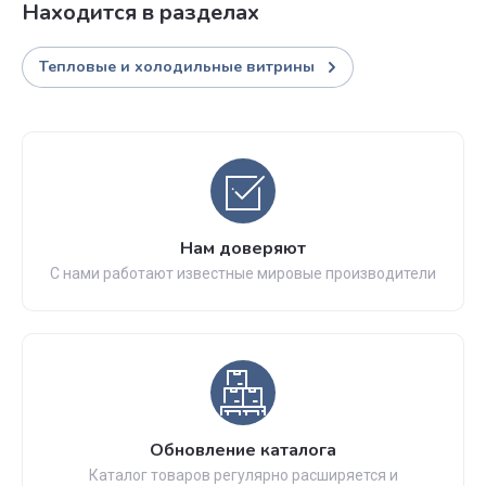
Находится в разделах
Тепловые и холодильные витрины
Нам доверяют
С нами работают известные мировые производители
Обновление каталога
Каталог товаров регулярно расширяется и