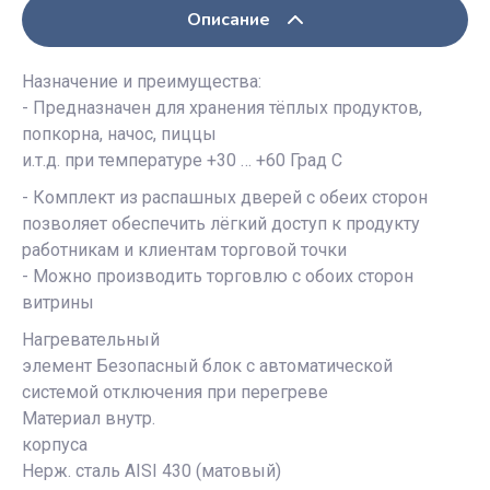
Описание
Назначение и преимущества:
- Предназначен для хранения тёплых продуктов,
попкорна, начос, пиццы
и.т.д. при температуре +30 … +60 Град С
- Комплект из распашных дверей с обеих сторон
позволяет обеспечить лёгкий доступ к продукту
работникам и клиентам торговой точки
- Можно производить торговлю с обоих сторон
витрины
Нагревательный
элемент Безопасный блок с автоматической
системой отключения при перегреве
Материал внутр.
корпуса
Нерж. сталь AISI 430 (матовый)