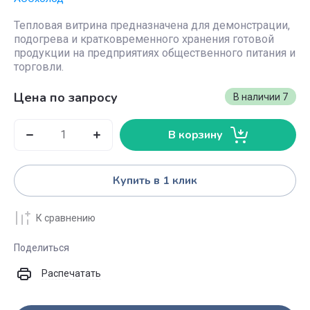
Тепловая витрина предназначена для демонстрации,
подогрева и кратковременного хранения готовой
продукции на предприятиях общественного питания и
торговли.
Цена по запросу
В наличии
7
В корзину
Купить в 1 клик
К сравнению
Поделиться
Распечатать