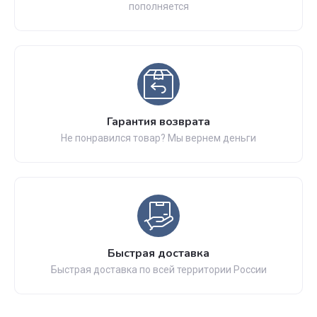
пополняется
Гарантия возврата
Не понравился товар? Мы вернем деньги
Быстрая доставка
Быстрая доставка по всей территории России