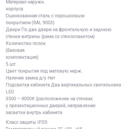
Материал наружн.
корпуса
Оцинкованная сталь с порошковым
покрытием (RAL 9003)
Двери По две двери на фронтальную и заднюю
стенки витрины (рама со стеклопакетом)
Количество полок
(базовая
комплектация)
5 шт.
Цвет покрытия под матовую нерж.
Наличие замка д/у Нет
Подсветка кабинета Два вертикальных светильника
LED
3500 – 4000К (расположение на стенках
у презентационных дверей, направление
засветки внутрь кабинета
Класс защиты IP20