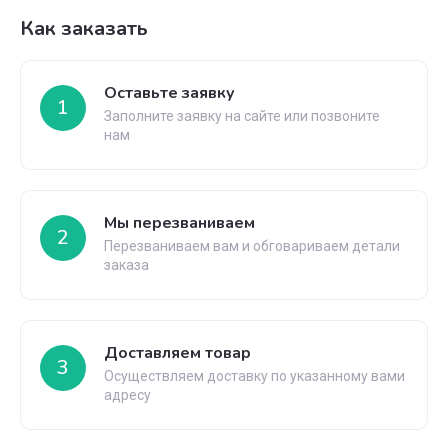
Как заказать
Оставьте заявку
1
Заполните заявку на сайте или позвоните
нам
Мы перезваниваем
2
Перезваниваем вам и обговариваем детали
заказа
Доставляем товар
3
Осуществляем доставку по указанному вами
адресу