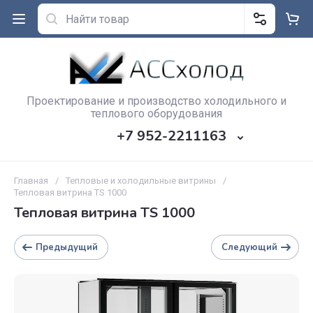
Проектирование и производство холодильного и
теплового оборудования
+7 952-2211163
Главная
/
Тепловые и холодильные витрины
/
Тепловая витрина TS 1000
Тепловая витрина TS 1000
Предыдущий
Следующий