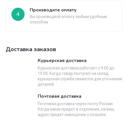
Производите оплату
4
Вы производите оплату любым удобным
способом
Доставка заказов
Курьерская доставка
Курьерская доставка работает с 9.00 до
19.00. Когда товар поступит на склад,
курьерская служба свяжется для уточнения
деталей.
Почтовая доставка
Почтовая доставка через почту России.
Когда заказ придет в отделение, на ваш
адрес придет извещение о посылке.