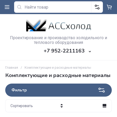
Проектирование и производство холодильного и
теплового оборудования
+7 952-2211163
Главная
/
Комплектующие и расходные материалы
Комплектующие и расходные материалы
Фильтр
Сортировать
Цена - убывание