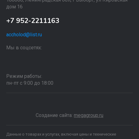
дом 16
+7 952-2211163
accholod@list.ru
Мы в соцсетях:
Режим работы:
пн-пт с 9:00 до 18:00
Создание сайта:
megagroup.ru
Данные о товарах и услугах, включая цены и технические