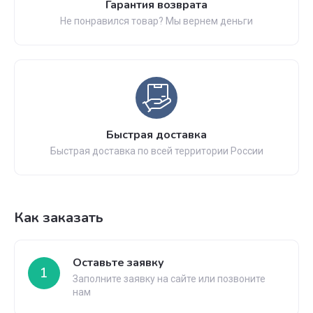
Гарантия возврата
Не понравился товар? Мы вернем деньги
Быстрая доставка
Быстрая доставка по всей территории России
Как заказать
Оставьте заявку
1
Заполните заявку на сайте или позвоните
нам