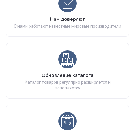
Нам доверяют
С нами работают известные мировые производители
Обновление каталога
Каталог товаров регулярно расширяется и
пополняется