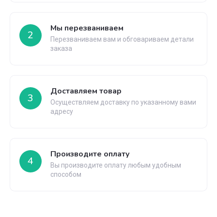
Мы перезваниваем
2
Перезваниваем вам и обговариваем детали
заказа
Доставляем товар
3
Осуществляем доставку по указанному вами
адресу
Производите оплату
4
Вы производите оплату любым удобным
способом