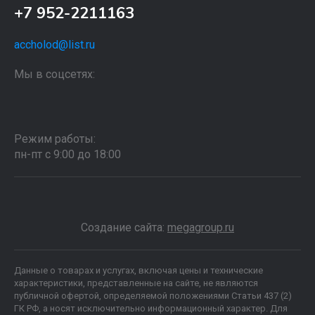
+7 952-2211163
accholod@list.ru
Мы в соцсетях:
Режим работы:
пн-пт с 9:00 до 18:00
Создание сайта:
megagroup.ru
Данные о товарах и услугах, включая цены и технические
характеристики, представленные на сайте, не являются
публичной офертой, определяемой положениями Статьи 437 (2)
ГК РФ, а носят исключительно информационный характер. Для