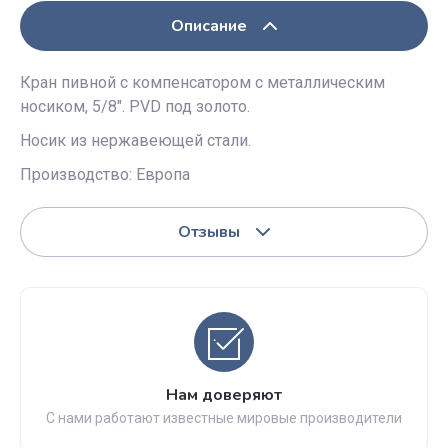
Описание
Кран пивной с компенсатором с металлическим
носиком, 5/8". PVD под золото.
Носик из нержавеющей стали.
Производство: Европа
Отзывы
Нам доверяют
С нами работают известные мировые производители