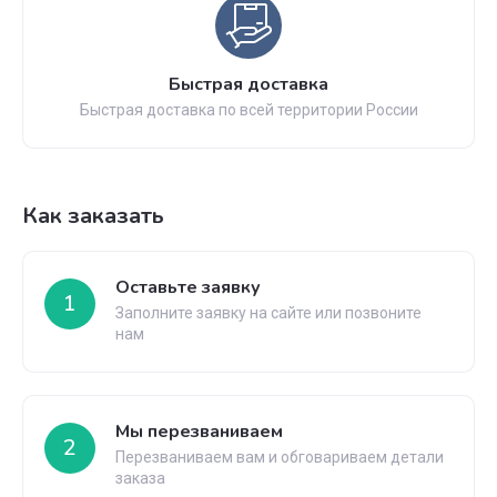
Быстрая доставка
Быстрая доставка по всей территории России
Как заказать
Оставьте заявку
1
Заполните заявку на сайте или позвоните
нам
Мы перезваниваем
2
Перезваниваем вам и обговариваем детали
заказа