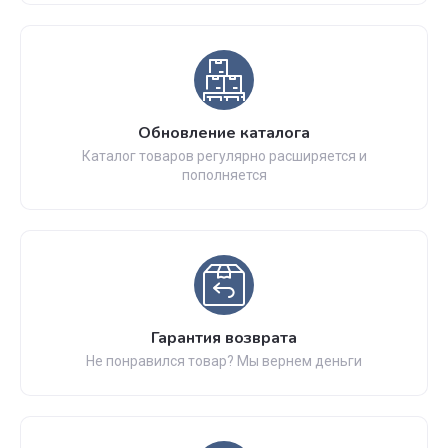
Обновление каталога
Каталог товаров регулярно расширяется и
пополняется
Гарантия возврата
Не понравился товар? Мы вернем деньги