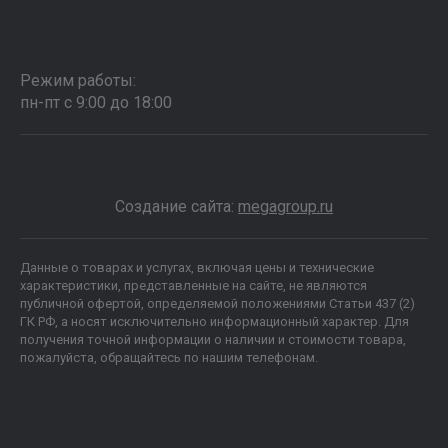
Режим работы:
пн-пт с 9:00 до 18:00
Создание сайта:
megagroup.ru
Данные о товарах и услугах, включая цены и технические
характеристики, представленные на сайте, не являются
публичной офертой, определяемой положениями Статьи 437 (2)
ГК РФ, а носят исключительно информационный характер. Для
получения точной информации о наличии и стоимости товара,
пожалуйста, обращайтесь по нашим телефонам.