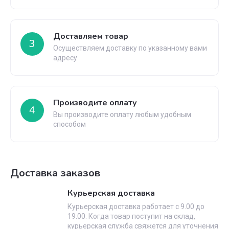
Доставляем товар
3
Осуществляем доставку по указанному вами
адресу
Производите оплату
4
Вы производите оплату любым удобным
способом
Доставка заказов
Курьерская доставка
Курьерская доставка работает с 9.00 до
19.00. Когда товар поступит на склад,
курьерская служба свяжется для уточнения