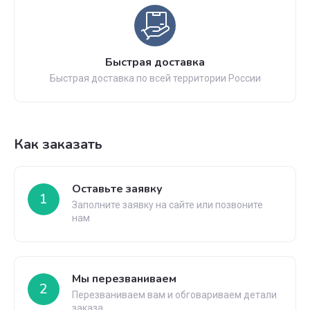
Быстрая доставка
Быстрая доставка по всей территории России
Как заказать
Оставьте заявку
1
Заполните заявку на сайте или позвоните
нам
Мы перезваниваем
2
Перезваниваем вам и обговариваем детали
заказа