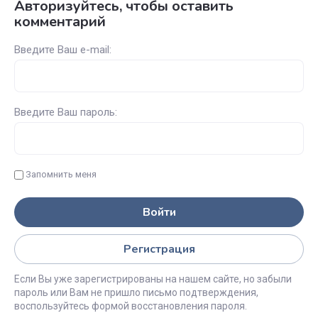
Авторизуйтесь, чтобы оставить
комментарий
Введите Ваш e-mail:
Введите Ваш пароль:
Запомнить меня
Войти
Регистрация
Если Вы уже зарегистрированы на нашем сайте, но забыли
пароль или Вам не пришло письмо подтверждения,
воспользуйтесь формой восстановления пароля.