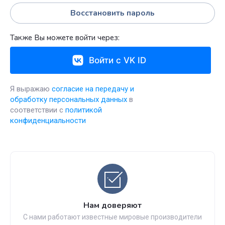
Восстановить пароль
Также Вы можете войти через:
Войти с VK ID
Я выражаю
согласие на передачу и
обработку персональных данных
в
соответствии с
политикой
конфиденциальности
Нам доверяют
С нами работают известные мировые производители