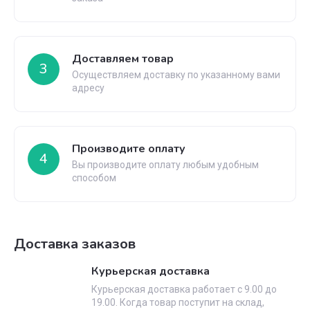
Доставляем товар
3
Осуществляем доставку по указанному вами
адресу
Производите оплату
4
Вы производите оплату любым удобным
способом
Доставка заказов
Курьерская доставка
Курьерская доставка работает с 9.00 до
19.00. Когда товар поступит на склад,