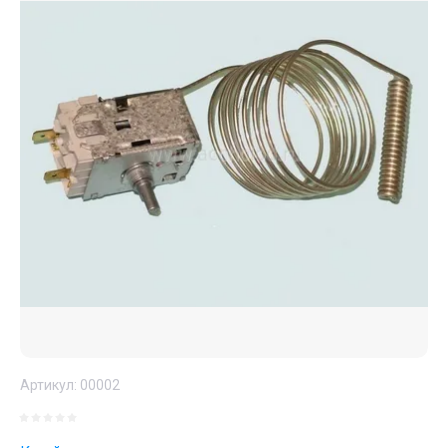
Артикул:
00002