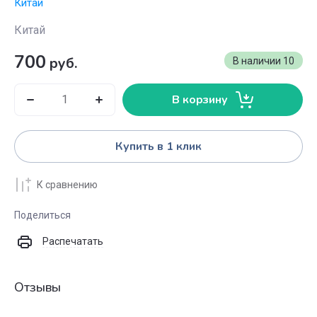
Китай
Китай
700
руб.
В наличии
10
В корзину
Купить в 1 клик
К сравнению
Поделиться
Распечатать
Отзывы